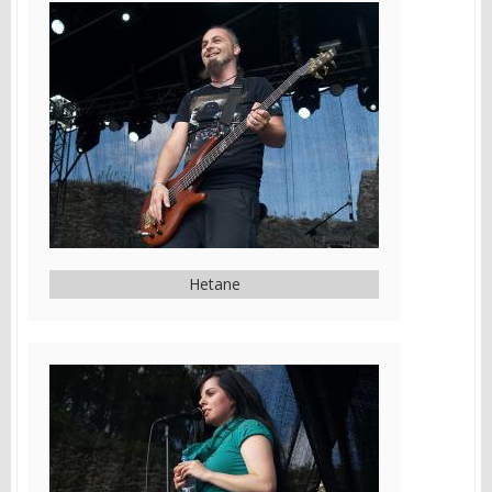
Hetane