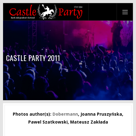
CASTLE PARTY 2011
Photos author(s):
Dobermann
, Joanna Pruszyńska,
Pawel Szatkowski, Mateusz Zakłada