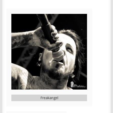
Freakangel