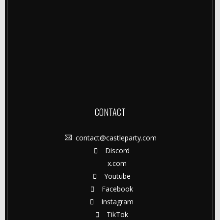
CONTACT
contact@castleparty.com
Discord
x.com
Youtube
Facebook
Instagram
TikTok