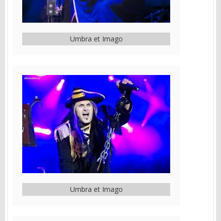
Umbra et Imago
Umbra et Imago