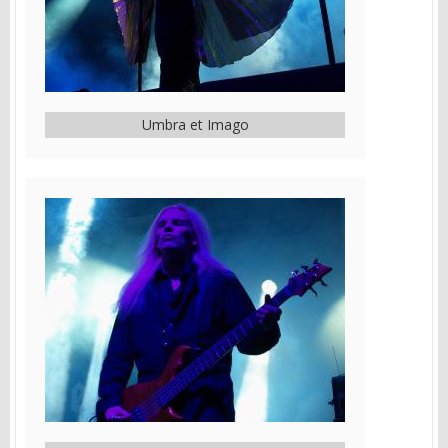
Umbra et Imago