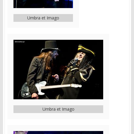
Umbra et Imago
Umbra et Imago