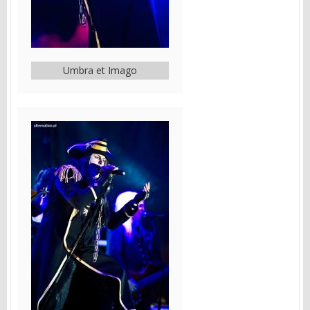
Umbra et Imago