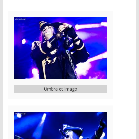
Umbra et Imago