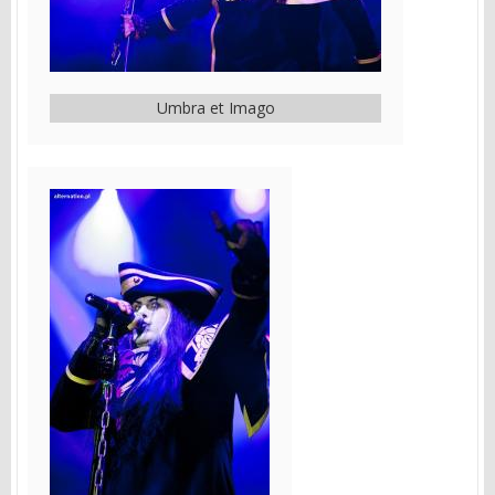
Umbra et Imago