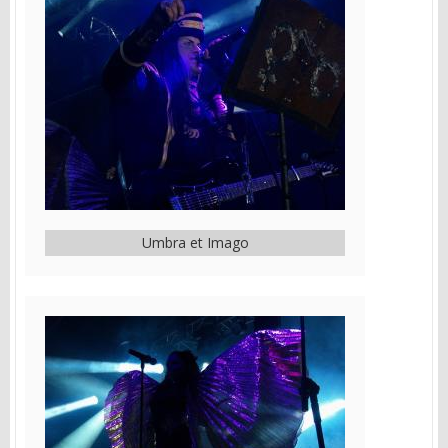
Umbra et Imago