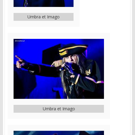
Umbra et Imago
Umbra et Imago