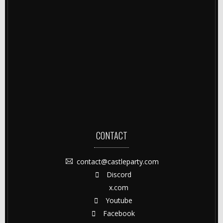
CONTACT
contact@castleparty.com
Discord
x.com
Youtube
Facebook