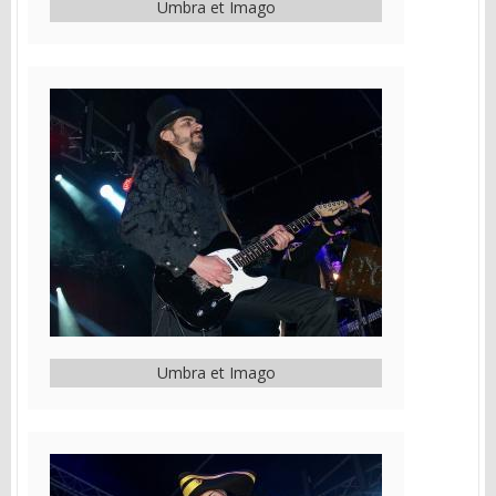
Umbra et Imago
Umbra et Imago