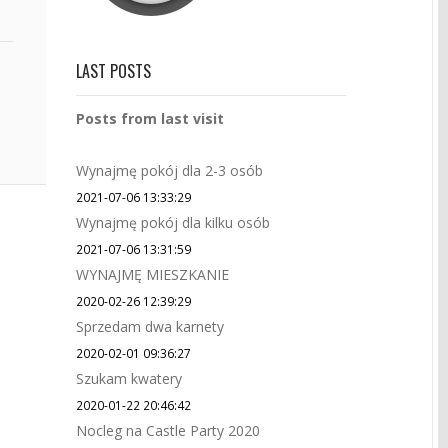
LAST POSTS
Posts from last visit
Wynajmę pokój dla 2-3 osób
2021-07-06 13:33:29
Wynajmę pokój dla kilku osób
2021-07-06 13:31:59
WYNAJMĘ MIESZKANIE
2020-02-26 12:39:29
Sprzedam dwa karnety
2020-02-01 09:36:27
Szukam kwatery
2020-01-22 20:46:42
Nocleg na Castle Party 2020