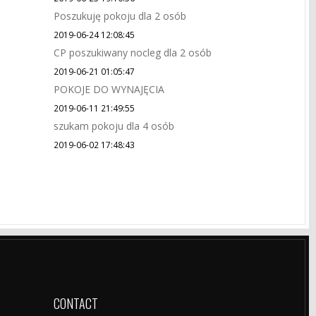
Poszukuję pokoju dla 2 osób
2019-06-24 12:08:45
CP poszukiwany nocleg dla 2 osób
2019-06-21 01:05:47
POKOJE DO WYNAJĘCIA
2019-06-11 21:49:55
szukam pokoju dla 4 osób
2019-06-02 17:48:43
CONTACT