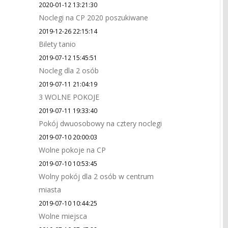
2020-01-12 13:21:30
Noclegi na CP 2020 poszukiwane
2019-12-26 22:15:14
Bilety tanio
2019-07-12 15:45:51
Nocleg dla 2 osób
2019-07-11 21:04:19
3 WOLNE POKOJE
2019-07-11 19:33:40
Pokój dwuosobowy na cztery noclegi
2019-07-10 20:00:03
Wolne pokoje na CP
2019-07-10 10:53:45
Wolny pokój dla 2 osób w centrum
miasta
2019-07-10 10:44:25
Wolne miejsca