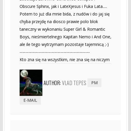
Obscure Sphinx, jak i LateXjesus i Fuka Lata.....
Potem to już dla mnie bida, z nudów i do jaj się
chyba przejdę na diosco prawie polo blok
taneczny w wykonaniu Super Girl & Romantic
Boys, nieśmiertelnego Kapitan Nemo i And One,
ale ile tego wytrzymam pozostaje tajemnicą ;-)
------------------------------------------------
Kto zna się na wszystkim, nie zna się na niczym
AUTHOR:
VLAD TEPES
PM
E-MAIL