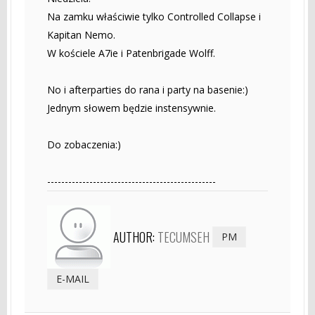
Na zamku właściwie tylko Controlled Collapse i
Kapitan Nemo.
W kościele A7ie i Patenbrigade Wolff.
No i afterparties do rana i party na basenie:)
Jednym słowem będzie instensywnie.
Do zobaczenia:)
------------------------------------------------
AUTHOR:
TECUMSEH
PM
E-MAIL