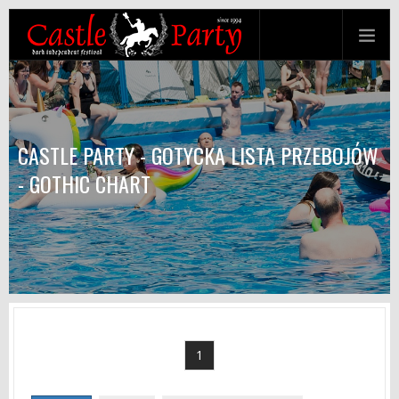
CASTLE PARTY - GOTYCKA LISTA PRZEBOJÓW
- GOTHIC CHART
1