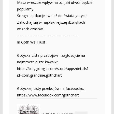
Masz wreszcie wpływ na to, jaki utwór będzie
popularny.
Ściągnij aplikacje i wejdź do świata gotyku!
Zakochaj się w najpiękniejszej dźwiękach
wszech czasów!
------------------------------------------------
In Goth We Trust
Gotycka Lista przebojów - zagłosujcie na
najmroczniejsze kawałki:
https://play.google.com/store/apps/details?
id=com.grandline.gothchart
Gotyckiej Listy przebojów na facebooku:
https://www.facebook.com/gothchart